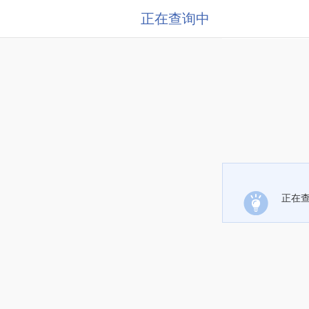
正在查询中
正在