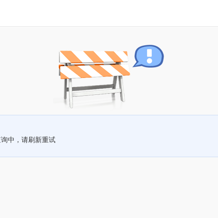
查询中，请刷新重试