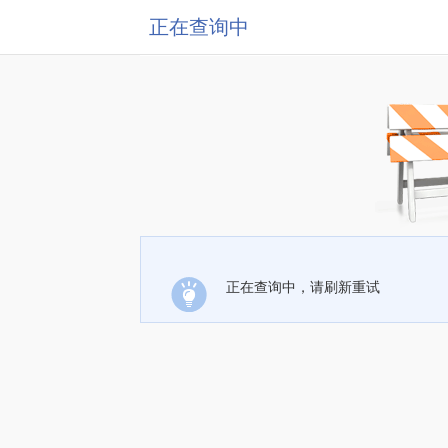
正在查询中
正在查询中，请刷新重试